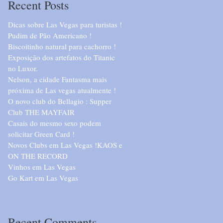
Recent Posts
Dicas sobre Las Vegas para turistas !
Pudim de Pão Americano !
Biscoitinho natural para cachorro !
Exposição dos artefatos do Titanic
no Luxor.
Nelson, a cidade Fantasma mais
próxima de Las vegas atualmente !
O novo club do Bellagio : Supper
Club THE MAYFAIR
Casais do mesmo sexo podem
solicitar Green Card !
Novos Clubs em Las Vegas !KAOS e
ON THE RECORD
Vinhos em Las Vegas
Go Kart em Las Vegas
Recent Comments