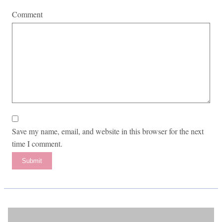
Comment
Save my name, email, and website in this browser for the next
time I comment.