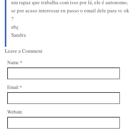
um rapaz que trabalha com isso por lá, ele é autonomo,
se por acaso interessar eu passo o email dele para vc ok
?
abç
Sandra
Leave a Comment
Name
*
Email
*
Website