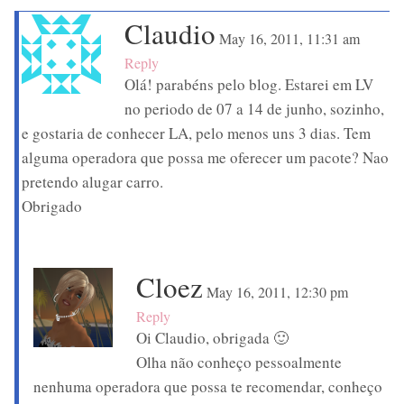
Claudio
May 16, 2011, 11:31 am
Reply
Olá! parabéns pelo blog. Estarei em LV
no periodo de 07 a 14 de junho, sozinho,
e gostaria de conhecer LA, pelo menos uns 3 dias. Tem
alguma operadora que possa me oferecer um pacote? Nao
pretendo alugar carro.
Obrigado
Cloez
May 16, 2011, 12:30 pm
Reply
Oi Claudio, obrigada 🙂
Olha não conheço pessoalmente
nenhuma operadora que possa te recomendar, conheço